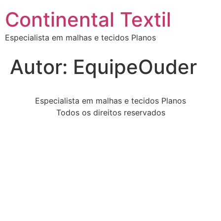
Continental Textil
Especialista em malhas e tecidos Planos
Autor:
EquipeOuder
Especialista em malhas e tecidos Planos
Todos os direitos reservados